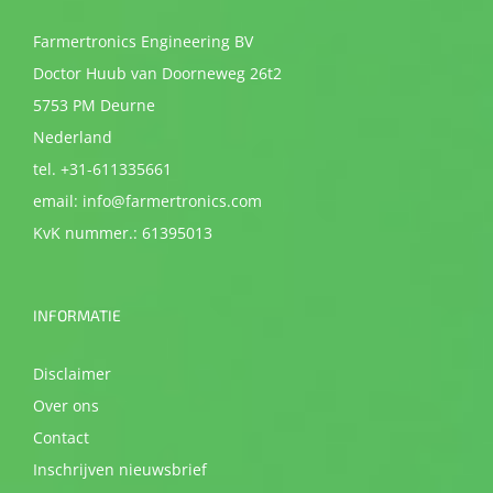
Farmertronics Engineering BV
Doctor Huub van Doorneweg 26t2
5753 PM Deurne
Nederland
tel. +31-611335661
email: info@farmertronics.com
KvK nummer.: 61395013
INFORMATIE
Disclaimer
Over ons
Contact
Inschrijven nieuwsbrief